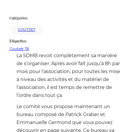
Catégories:
COUTZET
Étiquettes:
Coutzet 78
La SDMB revoit complètement sa manière
de s’organiser. Après avoir fait jusqu’à 8h par
mois pour l’association, pour toutes les mise
à niveau des activités et du matériel de
l’association, il est temps de remettre de
l’ordre dans tout ça.
Le comité vous propose maintenant un
bureau composé de Patrick Graber et
Emmanuelle Germond que vous pouvez
découvrir en page suivante. Ce bureau va