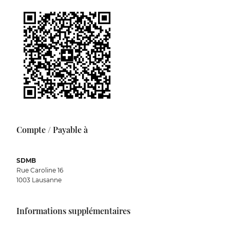
Compte / Payable à
SDMB
Rue Caroline 16
1003 Lausanne
Informations supplémentaires