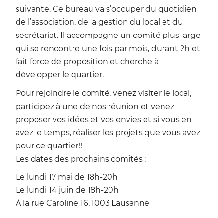
suivante. Ce bureau va s’occuper du quotidien
de l’association, de la gestion du local et du
secrétariat. Il accompagne un comité plus large
qui se rencontre une fois par mois, durant 2h et
fait force de proposition et cherche à
développer le quartier.
Pour rejoindre le comité, venez visiter le local,
participez à une de nos réunion et venez
proposer vos idées et vos envies et si vous en
avez le temps, réaliser les projets que vous avez
pour ce quartier!!
Les dates des prochains comités :
Le lundi 17 mai de 18h-20h
Le lundi 14 juin de 18h-20h
À la rue Caroline 16, 1003 Lausanne