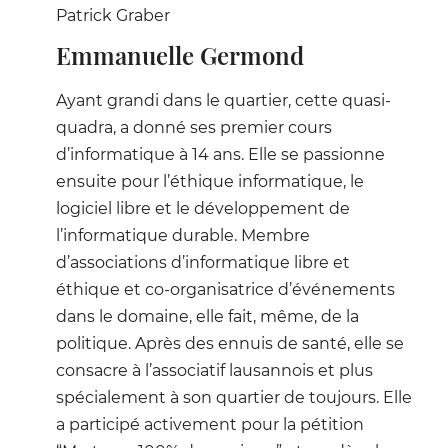
Patrick Graber
Emmanuelle Germond
Ayant grandi dans le quartier, cette quasi-
quadra, a donné ses premier cours
d’informatique à 14 ans. Elle se passionne
ensuite pour l’éthique informatique, le
logiciel libre et le développement de
l’informatique durable. Membre
d’associations d’informatique libre et
éthique et co-organisatrice d’événements
dans le domaine, elle fait, même, de la
politique. Après des ennuis de santé, elle se
consacre à l’associatif lausannois et plus
spécialement à son quartier de toujours. Elle
a participé activement pour la pétition