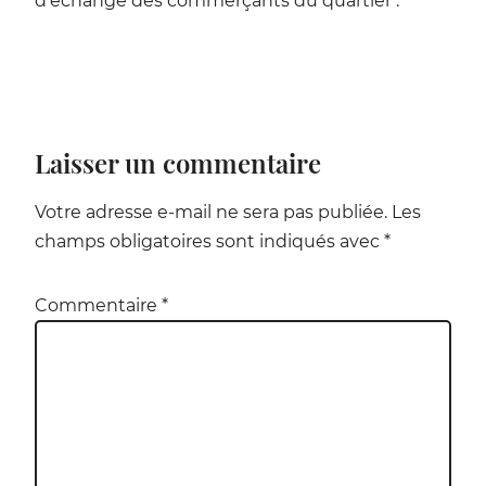
d’échange des commerçants du quartier .
Laisser un commentaire
Alternative:
Votre adresse e-mail ne sera pas publiée.
Les
champs obligatoires sont indiqués avec
*
Commentaire
*