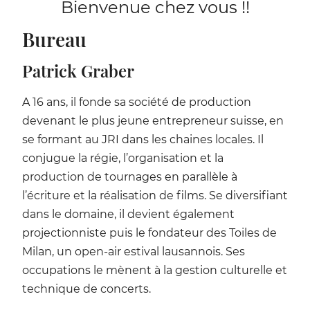
Bienvenue chez vous !!
Bureau
Patrick Graber
A 16 ans, il fonde sa société de production
devenant le plus jeune entrepreneur suisse, en
se formant au JRI dans les chaines locales. Il
conjugue la régie, l’organisation et la
production de tournages en parallèle à
l’écriture et la réalisation de films. Se diversifiant
dans le domaine, il devient également
projectionniste puis le fondateur des Toiles de
Milan, un open-air estival lausannois. Ses
occupations le mènent à la gestion culturelle et
technique de concerts.