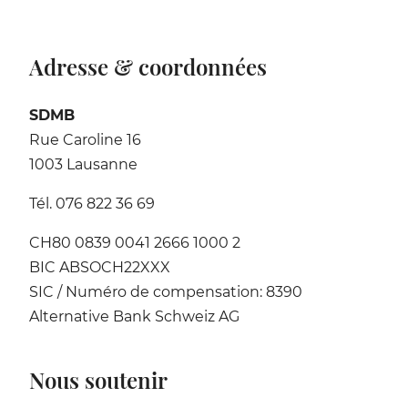
Adresse & coordonnées
SDMB
Rue Caroline 16
1003 Lausanne
Tél. 076 822 36 69
CH80 0839 0041 2666 1000 2
BIC ABSOCH22XXX
SIC / Numéro de compensation: 8390
Alternative Bank Schweiz AG
Nous soutenir