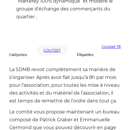
“Marterey 100% dynamique” et modère le
groupe d’échange des commerçants du
quartier .
Coutzet 78
COUTZET
Catégories:
Étiquettes:
La SDMB revoit complètement sa manière de
s’organiser. Après avoir fait jusqu’à 8h par mois
pour l’association, pour toutes les mise à niveau
des activités et du matériel de l’association, il
est temps de remettre de l’ordre dans tout ça.
Le comité vous propose maintenant un bureau
composé de Patrick Graber et Emmanuelle
Germond que vous pouvez découvrir en page