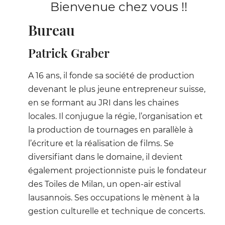
Bienvenue chez vous !!
Bureau
Patrick Graber
A 16 ans, il fonde sa société de production
devenant le plus jeune entrepreneur suisse,
en se formant au JRI dans les chaines
locales. Il conjugue la régie, l’organisation et
la production de tournages en parallèle à
l’écriture et la réalisation de films. Se
diversifiant dans le domaine, il devient
également projectionniste puis le fondateur
des Toiles de Milan, un open-air estival
lausannois. Ses occupations le mènent à la
gestion culturelle et technique de concerts.