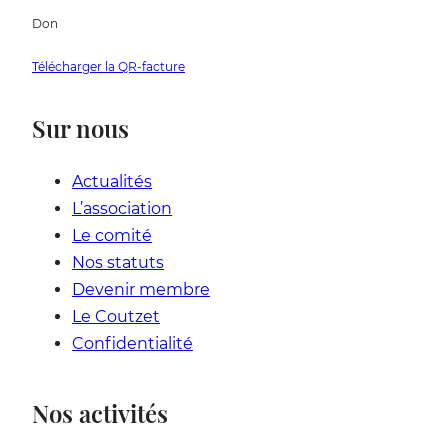
Don
Télécharger la QR-facture
Sur nous
Actualités
L’association
Le comité
Nos statuts
Devenir membre
Le Coutzet
Confidentialité
Nos activités