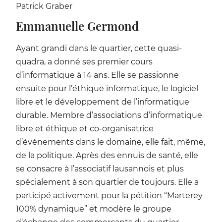
Patrick Graber
Emmanuelle Germond
Ayant grandi dans le quartier, cette quasi-
quadra, a donné ses premier cours
d’informatique à 14 ans. Elle se passionne
ensuite pour l’éthique informatique, le logiciel
libre et le développement de l’informatique
durable. Membre d’associations d’informatique
libre et éthique et co-organisatrice
d’événements dans le domaine, elle fait, même,
de la politique. Après des ennuis de santé, elle
se consacre à l’associatif lausannois et plus
spécialement à son quartier de toujours. Elle a
participé activement pour la pétition “Marterey
100% dynamique” et modère le groupe