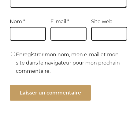
Nom
*
E-mail
*
Site web
Enregistrer mon nom, mon e-mail et mon
site dans le navigateur pour mon prochain
commentaire.