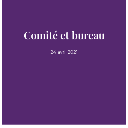
Comité et bureau
24 avril 2021