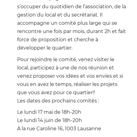
s’occuper du quotidien de l’association, de la
gestion du local et du secrétariat. Il
accompagne un comité plus large qui se
rencontre une fois par mois, durant 2h et fait
force de proposition et cherche à
développer le quartier.
Pour rejoindre le comité, venez visiter le
local, participez à une de nos réunion et
venez proposer vos idées et vos envies et si
vous en avez le temps, réaliser les projets
que vous avez pour ce quartier!!
Les dates des prochains comités :
Le lundi 17 mai de 18h-20h
Le lundi 14 juin de 18h-20h
À la rue Caroline 16, 1003 Lausanne