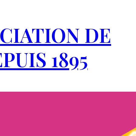
CIATION DE
PUIS 1895