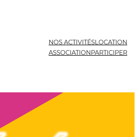
NOS ACTIVITÉS
LOCATION
ASSOCIATION
PARTICIPER