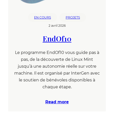
EN COURS
PROJETS
2 avril 2026
EndOf10
Le programme EndOf10 vous guide pas à
pas, de la découverte de Linux Mint
jusqu’à une autonomie réelle sur votre
machine. Il est organisé par InterGen avec
le soutien de bénévoles disponibles à
chaque étape.
Read more