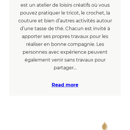
est un atelier de loisirs créatifs où vous
pouvez pratiquer le tricot, le crochet, la
couture et bien d’autres activités autour
d’une tasse de thé. Chacun est invité à
apporter ses propres travaux pour les
réaliser en bonne compagnie. Les
personnes avec expérience peuvent
également venir sans travaux pour
partager…
Read more