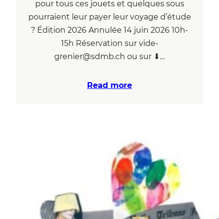
pour tous ces jouets et quelques sous
pourraient leur payer leur voyage d’étude
? Édition 2026 Annulée 14 juin 2026 10h-
15h Réservation sur vide-
grenier@sdmb.ch ou sur ⬇…
Read more