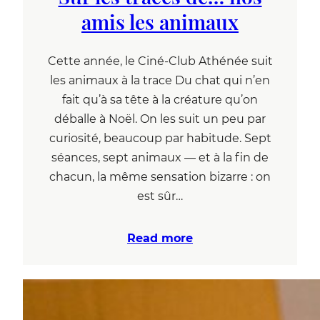
amis les animaux
Cette année, le Ciné-Club Athénée suit
les animaux à la trace Du chat qui n’en
fait qu’à sa tête à la créature qu’on
déballe à Noël. On les suit un peu par
curiosité, beaucoup par habitude. Sept
séances, sept animaux — et à la fin de
chacun, la même sensation bizarre : on
est sûr…
Read more