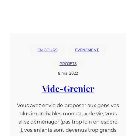
EN COURS
EVÉNEMENT
PROJETS
8 mai 2022
Vide-Grenier
Vous avez envie de proposer aux gens vos
plus improbables morceaux de vie, vous
allez déménager (pas trop loin on espère
!), vos enfants sont devenus trop grands