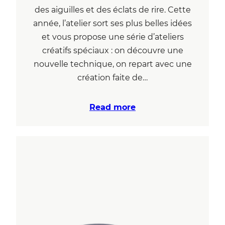
des aiguilles et des éclats de rire. Cette
année, l’atelier sort ses plus belles idées
et vous propose une série d’ateliers
créatifs spéciaux : on découvre une
nouvelle technique, on repart avec une
création faite de…
Read more