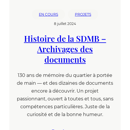
EN COURS
PROJETS
8 juillet 2024
Histoire de la SDMB –
Archivages des
documents
130 ans de mémoire du quartier à portée
de main — et des dizaines de documents
encore à découvrir. Un projet
passionnant, ouvert à toutes et tous, sans
compétences particulières. Juste de la
curiosité et de la bonne humeur.