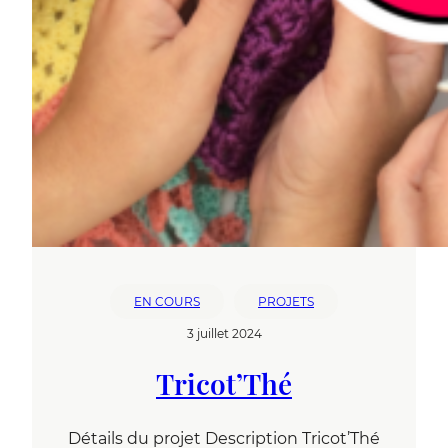
EN COURS
PROJETS
3 juillet 2024
Tricot’Thé
Détails du projet Description Tricot’Thé