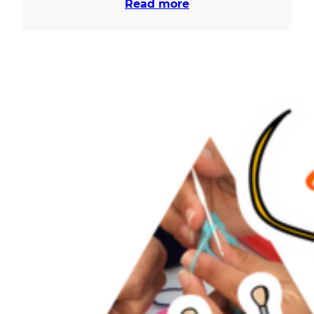
Read more