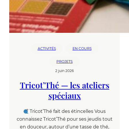
ACTIVITÉS
EN COURS
PROJETS
2 juin 2026
Tricot’Thé — les ateliers
spéciaux
Tricot’Thé fait des étincelles Vous
connaissez Tricot’Thé pour ses jeudis tout
en douceur, autour d’une tasse de thé,