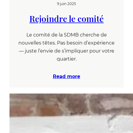
9 juin 2025
Rejoindre le comité
Le comité de la SDMB cherche de
nouvelles têtes. Pas besoin d’expérience
— juste l’envie de s’impliquer pour votre
quartier.
Read more