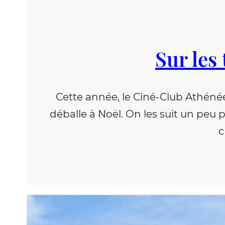
Sur les
Cette année, le Ciné-Club Athénée 
déballe à Noël. On les suit un peu 
c