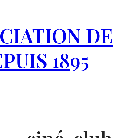
CIATION DE
PUIS 1895