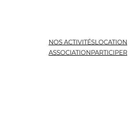
NOS ACTIVITÉS
LOCATION
ASSOCIATION
PARTICIPER