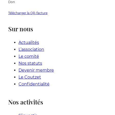
Don
Télécharger la QR-facture
Sur nous
Actualités
L’association
Le comité
Nos statuts
Devenir membre
Le Coutzet
Confidentialité
Nos activités