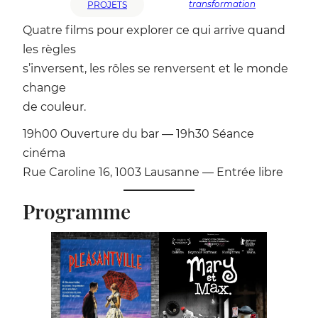
transformation
PROJETS
Quatre films pour explorer ce qui arrive quand
les règles
s’inversent, les rôles se renversent et le monde
change
de couleur.
19h00 Ouverture du bar — 19h30 Séance
cinéma
Rue Caroline 16, 1003 Lausanne — Entrée libre
Programme