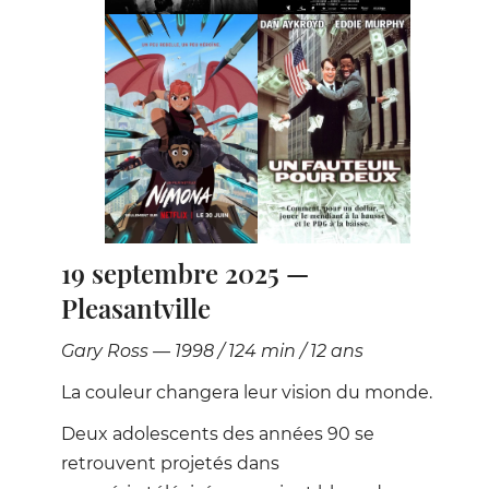
19 septembre 2025 —
Pleasantville
Gary Ross — 1998 / 124 min / 12 ans
La couleur changera leur vision du monde.
Deux adolescents des années 90 se
retrouvent projetés dans