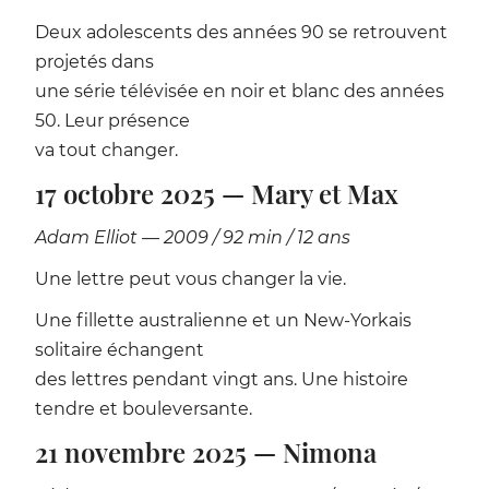
Deux adolescents des années 90 se retrouvent
projetés dans
une série télévisée en noir et blanc des années
50. Leur présence
va tout changer.
17 octobre 2025 — Mary et Max
Adam Elliot — 2009 / 92 min / 12 ans
Une lettre peut vous changer la vie.
Une fillette australienne et un New-Yorkais
solitaire échangent
des lettres pendant vingt ans. Une histoire
tendre et bouleversante.
21 novembre 2025 — Nimona