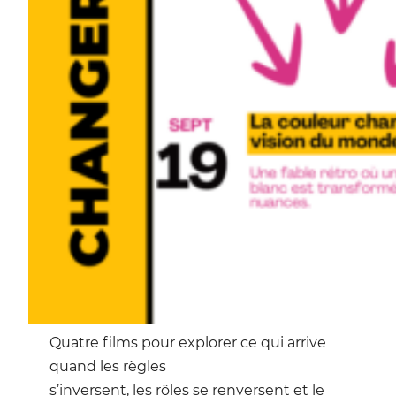
Quatre films pour explorer ce qui arrive
quand les règles
s’inversent, les rôles se renversent et le