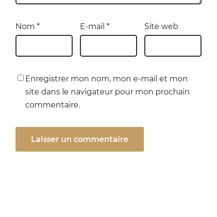
Nom
*
E-mail
*
Site web
Enregistrer mon nom, mon e-mail et mon
site dans le navigateur pour mon prochain
commentaire.