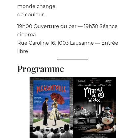
monde change
de couleur.
19h00 Ouverture du bar — 19h30 Séance
cinéma
Rue Caroline 16, 1003 Lausanne — Entrée
libre
Programme