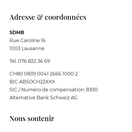
Adresse & coordonnées
SDMB
Rue Caroline 16
1003 Lausanne
Tél. 076 822 36 69
CH80 0839 0041 2666 1000 2
BIC ABSOCH22XXX
SIC / Numéro de compensation: 8390
Alternative Bank Schweiz AG
Nous soutenir