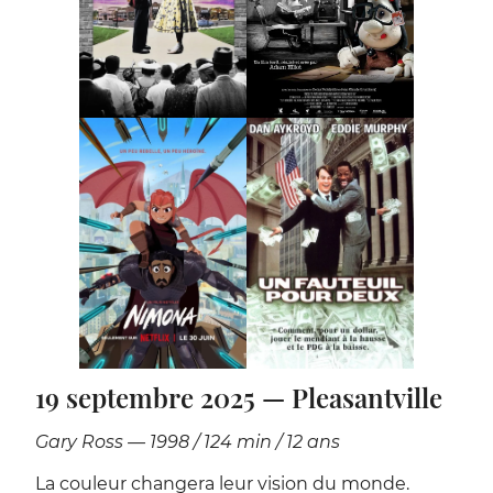
19 septembre 2025 — Pleasantville
Gary Ross — 1998 / 124 min / 12 ans
La couleur changera leur vision du monde.