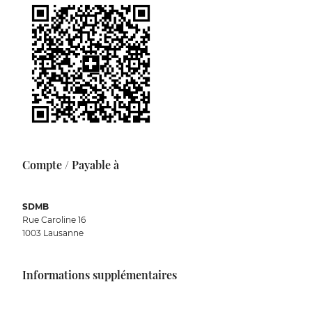
Compte / Payable à
SDMB
Rue Caroline 16
1003 Lausanne
Informations supplémentaires