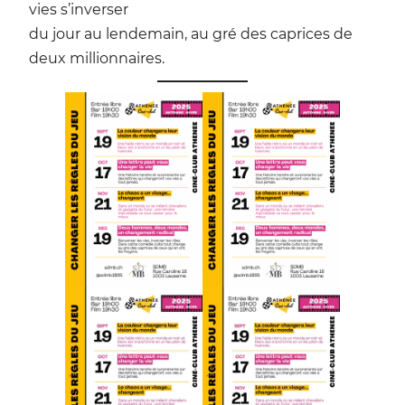
vies s’inverser
du jour au lendemain, au gré des caprices de
deux millionnaires.