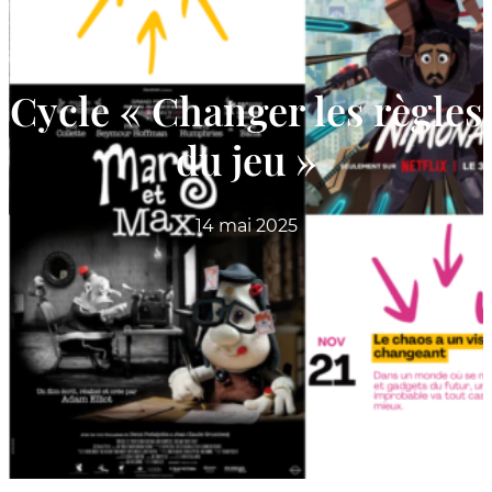
Cycle « Changer les règles
du jeu »
14 mai 2025