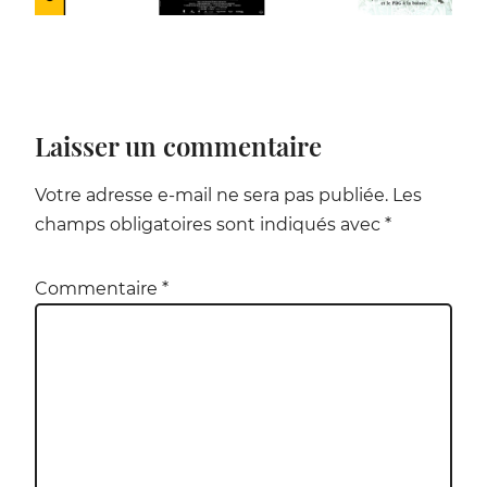
Laisser un commentaire
Alternative:
Votre adresse e-mail ne sera pas publiée.
Les
champs obligatoires sont indiqués avec
*
Commentaire
*