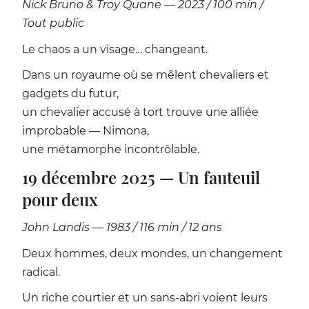
Nick Bruno & Troy Quane — 2023 / 100 min /
Tout public
Le chaos a un visage… changeant.
Dans un royaume où se mêlent chevaliers et
gadgets du futur,
un chevalier accusé à tort trouve une alliée
improbable — Nimona,
une métamorphe incontrôlable.
19 décembre 2025 — Un fauteuil
pour deux
John Landis — 1983 / 116 min / 12 ans
Deux hommes, deux mondes, un changement
radical.
Un riche courtier et un sans-abri voient leurs