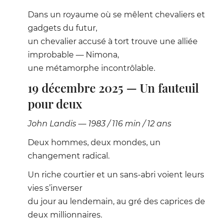
Dans un royaume où se mêlent chevaliers et
gadgets du futur,
un chevalier accusé à tort trouve une alliée
improbable — Nimona,
une métamorphe incontrôlable.
19 décembre 2025 — Un fauteuil
pour deux
John Landis — 1983 / 116 min / 12 ans
Deux hommes, deux mondes, un
changement radical.
Un riche courtier et un sans-abri voient leurs
vies s’inverser
du jour au lendemain, au gré des caprices de
deux millionnaires.