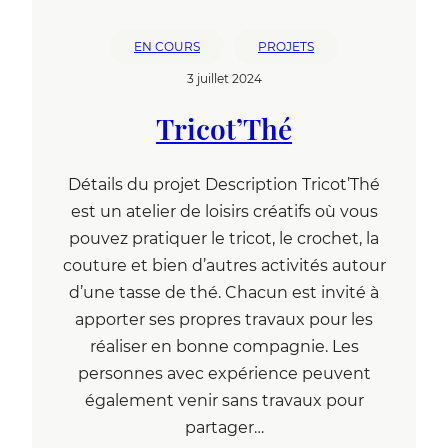
EN COURS
PROJETS
3 juillet 2024
Tricot’Thé
Détails du projet Description Tricot’Thé
est un atelier de loisirs créatifs où vous
pouvez pratiquer le tricot, le crochet, la
couture et bien d’autres activités autour
d’une tasse de thé. Chacun est invité à
apporter ses propres travaux pour les
réaliser en bonne compagnie. Les
personnes avec expérience peuvent
également venir sans travaux pour
partager…