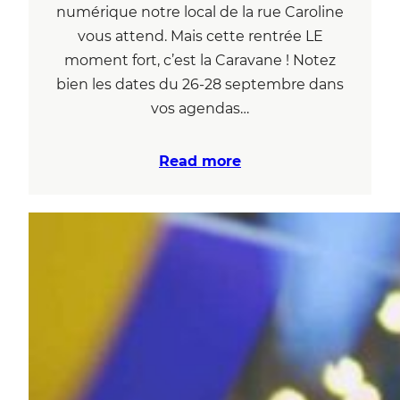
numérique notre local de la rue Caroline
vous attend. Mais cette rentrée LE
moment fort, c’est la Caravane ! Notez
bien les dates du 26-28 septembre dans
vos agendas…
Read more