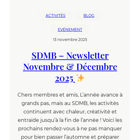
ACTIVITÉS
BLOG
EVÉNEMENT
13 novembre 2025
SDMB – Newsletter
Novembre & Décembre
2025
Chers membres et amis, L’année avance à
grands pas, mais au SDMB, les activités
continuent avec chaleur, créativité et
entraide jusqu’à la fin de l’année ! Voici les
prochains rendez-vous à ne pas manquer
pour bien passer l’automne et préparer