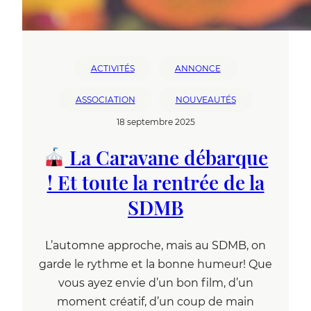
ACTIVITÉS
ANNONCE
ASSOCIATION
NOUVEAUTÉS
18 septembre 2025
La Caravane débarque
! Et toute la rentrée de la
SDMB
L’automne approche, mais au SDMB, on
garde le rythme et la bonne humeur! Que
vous ayez envie d’un bon film, d’un
moment créatif, d’un coup de main