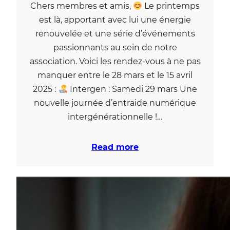
Chers membres et amis,
Le printemps
est là, apportant avec lui une énergie
renouvelée et une série d’événements
passionnants au sein de notre
association. Voici les rendez-vous à ne pas
manquer entre le 28 mars et le 15 avril
2025 :
Intergen : Samedi 29 mars Une
nouvelle journée d’entraide numérique
intergénérationnelle !…
Read more