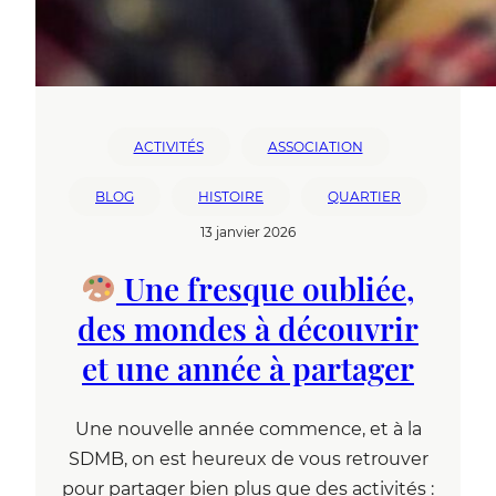
ACTIVITÉS
ASSOCIATION
BLOG
HISTOIRE
QUARTIER
13 janvier 2026
Une fresque oubliée,
des mondes à découvrir
et une année à partager
Une nouvelle année commence, et à la
SDMB, on est heureux de vous retrouver
pour partager bien plus que des activités :