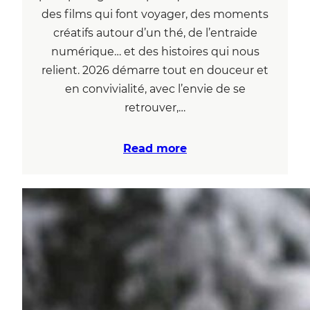
des films qui font voyager, des moments
créatifs autour d’un thé, de l’entraide
numérique… et des histoires qui nous
relient. 2026 démarre tout en douceur et
en convivialité, avec l’envie de se
retrouver,…
Read more