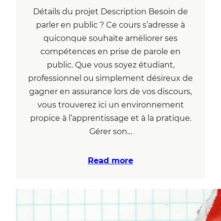
Détails du projet Description Besoin de
parler en public ? Ce cours s’adresse à
quiconque souhaite améliorer ses
compétences en prise de parole en
public. Que vous soyez étudiant,
professionnel ou simplement désireux de
gagner en assurance lors de vos discours,
vous trouverez ici un environnement
propice à l’apprentissage et à la pratique.
Gérer son…
Read more