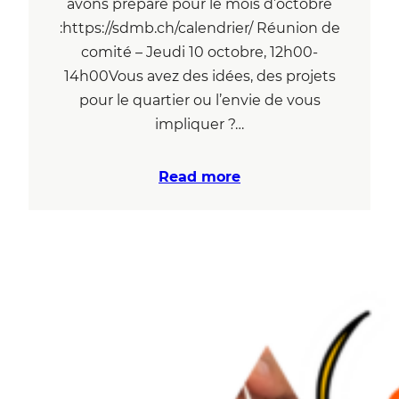
avons préparé pour le mois d’octobre
:https://sdmb.ch/calendrier/ Réunion de
comité – Jeudi 10 octobre, 12h00-
14h00Vous avez des idées, des projets
pour le quartier ou l’envie de vous
impliquer ?…
Read more