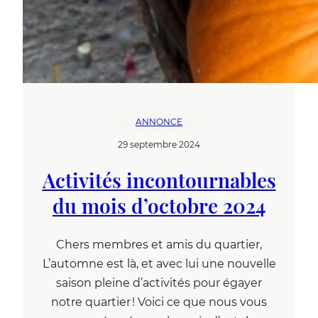
ANNONCE
29 septembre 2024
Activités incontournables
du mois d’octobre 2024
Chers membres et amis du quartier,
L’automne est là, et avec lui une nouvelle
saison pleine d’activités pour égayer
notre quartier ! Voici ce que nous vous