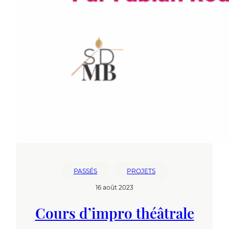
PASSÉS
PROJETS
16 août 2023
Cours d’impro théâtrale