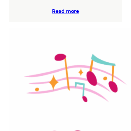
Read more