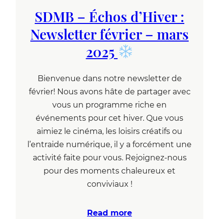
SDMB – Échos d’Hiver :
Newsletter février – mars
2025
Bienvenue dans notre newsletter de
février! Nous avons hâte de partager avec
vous un programme riche en
événements pour cet hiver. Que vous
aimiez le cinéma, les loisirs créatifs ou
l’entraide numérique, il y a forcément une
activité faite pour vous. Rejoignez-nous
pour des moments chaleureux et
conviviaux !
Read more