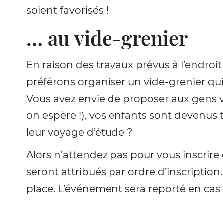
soient favorisés !
… au vide-grenier
En raison des travaux prévus à l’endro
préférons organiser un vide-grenier qui
Vous avez envie de proposer aux gens v
on espère !), vos enfants sont devenus 
leur voyage d’étude ?
Alors n’attendez pas pour vous inscrire
seront attribués par ordre d’inscripti
place. L’événement sera reporté en cas 