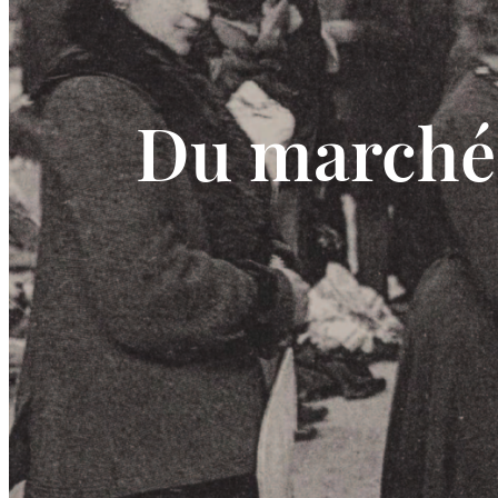
Du marché 