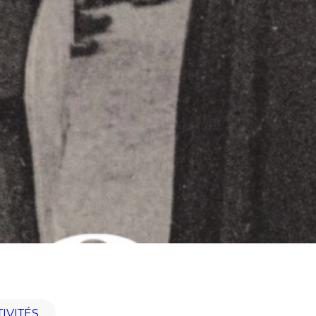
IVITÉS