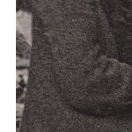
l’informatio