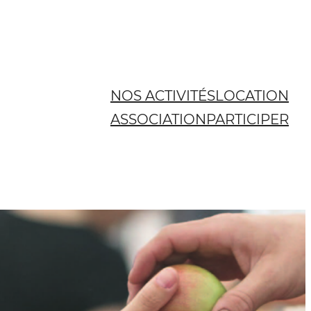
NOS ACTIVITÉS
LOCATION
ASSOCIATION
PARTICIPER