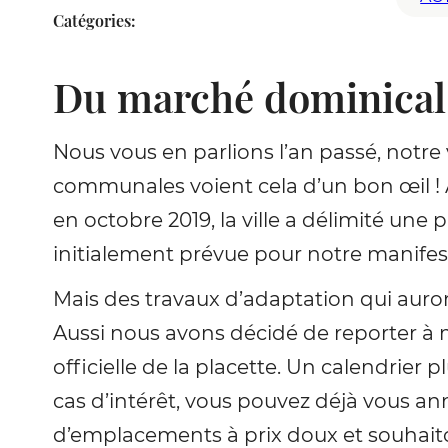
Catégories:
Du marché dominica
Nous vous en parlions l’an passé, notre
communales voient cela d’un bon œil ! A
en octobre 2019, la ville a délimité une
initialement prévue pour notre manifes
Mais des travaux d’adaptation qui auron
Aussi nous avons décidé de reporter à 
officielle de la placette. Un calendrier
cas d’intérêt, vous pouvez déjà vous 
d’emplacements à prix doux et souhaito