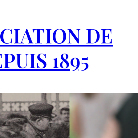
CIATION DE
PUIS 1895