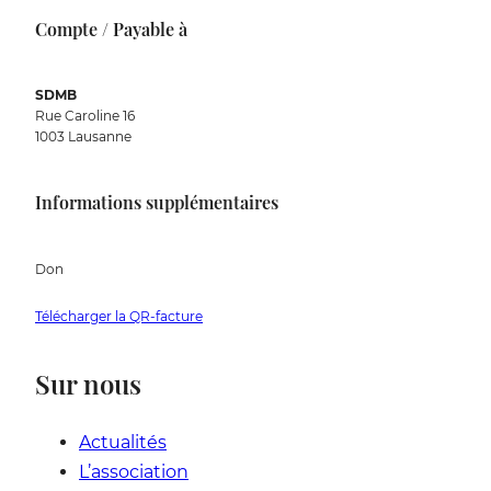
Compte / Payable à
SDMB
Rue Caroline 16
1003 Lausanne
Informations supplémentaires
Don
Télécharger la QR-facture
Sur nous
Actualités
L’association