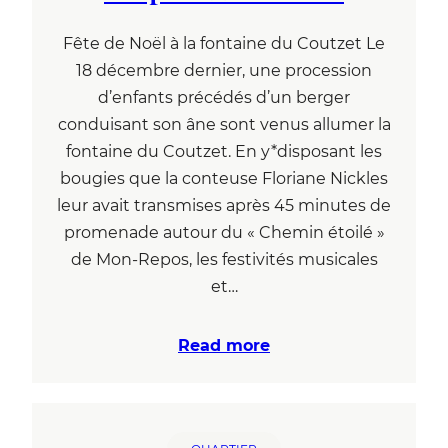
Fête de Noël à la fontaine du Coutzet Le
18 décembre dernier, une procession
d’enfants précédés d’un berger
conduisant son âne sont venus allumer la
fontaine du Coutzet. En y*disposant les
bougies que la conteuse Floriane Nickles
leur avait transmises après 45 minutes de
promenade autour du « Chemin étoilé »
de Mon-Repos, les festivités musicales
et…
Read more