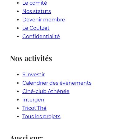
Le comité
Nos statuts
Devenir membre
Le Coutzet
Confidentialité
Nos activités
S’investir
Calendrier des événements
Ciné-club Athénée
Intergen
Tricot’Thé
Tous les projets
Aussi sur: