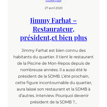
QUARTIER
27 avril 2020
Jimmy Farhat –
Restaurateur,
président,et bien plus
Jimmy Farhat est bien connu des
habitants du quartier. Il tient le restaurant
de la Piscine de Mon-Repos depuis de
nombreuse années. Il a aussi été le
président de la SDMB. L’été prochain,
cette figure incontournable du quartier,
aura laissé son restaurant et la SDMB à
d’autres. Interview. Pourquoi devenir
président de la SDMB ?…