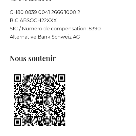
CH80 0839 0041 2666 1000 2
BIC ABSOCH22XXX
SIC / Numéro de compensation: 8390
Alternative Bank Schweiz AG
Nous soutenir