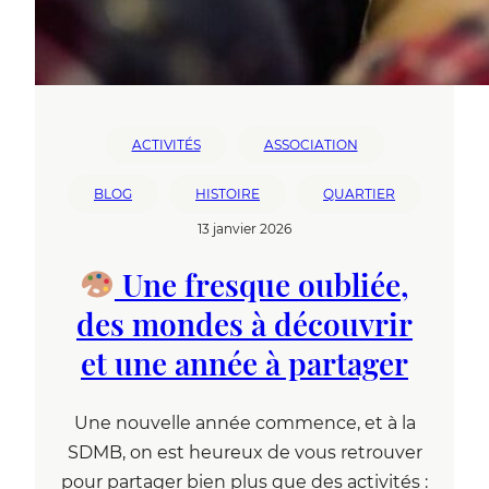
ACTIVITÉS
ASSOCIATION
BLOG
HISTOIRE
QUARTIER
13 janvier 2026
Une fresque oubliée,
des mondes à découvrir
et une année à partager
Une nouvelle année commence, et à la
SDMB, on est heureux de vous retrouver
pour partager bien plus que des activités :