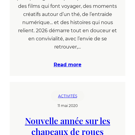
des films qui font voyager, des moments
créatifs autour d’un thé, de l’entraide
numérique… et des histoires qui nous
relient. 2026 démarre tout en douceur et
en convivialité, avec l’envie de se
retrouver,…
Read more
ACTIVITÉS
11 mai 2020
Nouvelle année sur les
chapeaux de roues