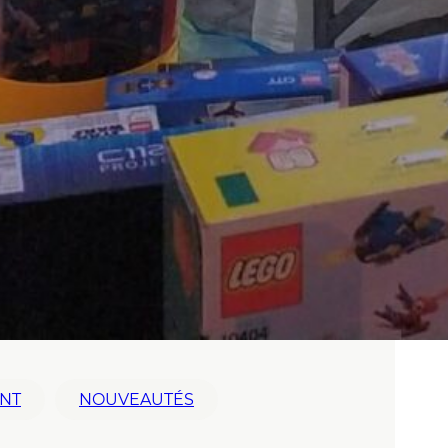
NT
NOUVEAUTÉS