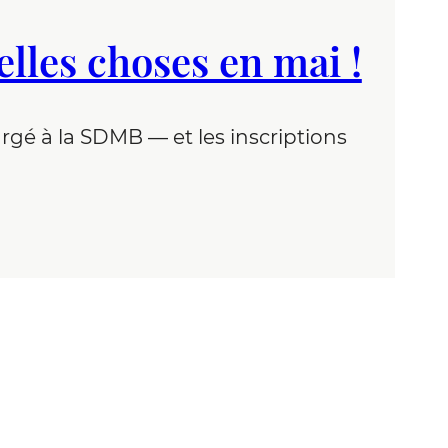
lles choses en mai !
rgé à la SDMB — et les inscriptions