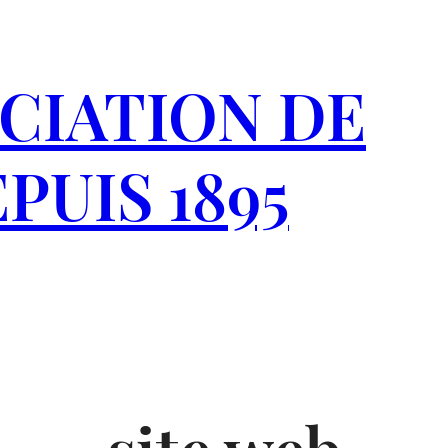
CIATION DE
PUIS 1895