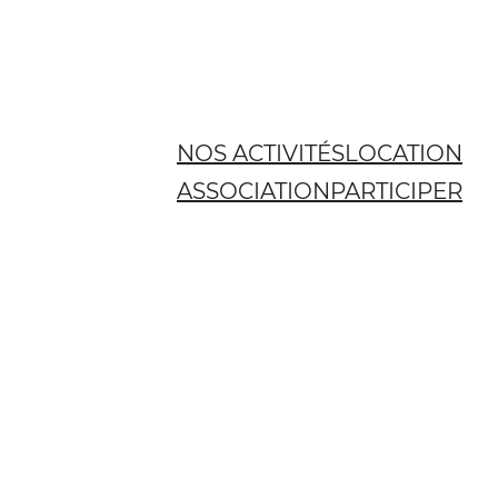
NOS ACTIVITÉS
LOCATION
ASSOCIATION
PARTICIPER