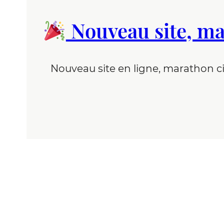
Nouveau site, mar
Nouveau site en ligne, marathon ci