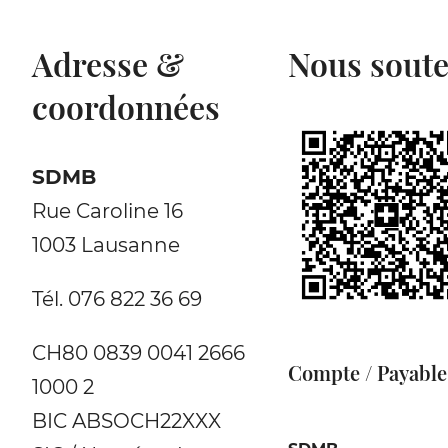
Adresse &
Nous soute
coordonnées
SDMB
Rue Caroline 16
1003 Lausanne
Tél. 076 822 36 69
CH80 0839 0041 2666
Compte / Payable
1000 2
BIC ABSOCH22XXX