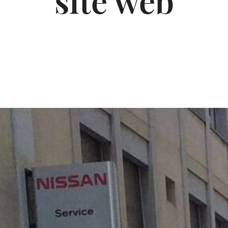
site web