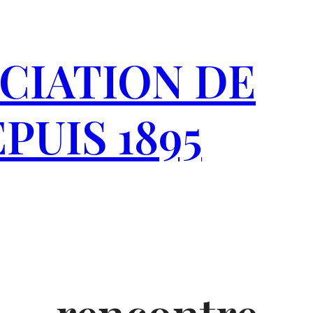
CIATION DE
PUIS 1895