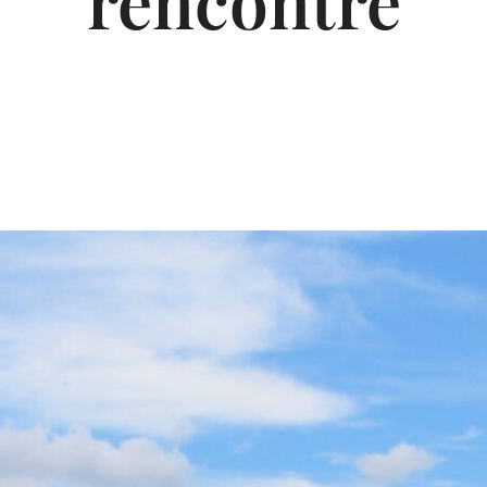
rencontre