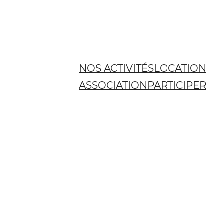
NOS ACTIVITÉS
LOCATION
ASSOCIATION
PARTICIPER