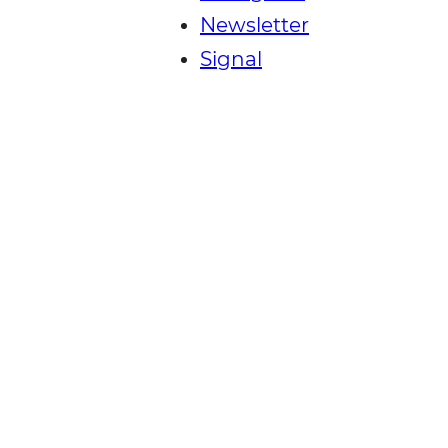
Newsletter
Signal