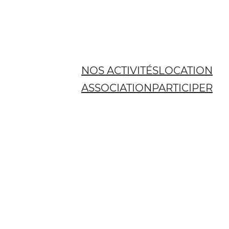
NOS ACTIVITÉS
LOCATION
ASSOCIATION
PARTICIPER