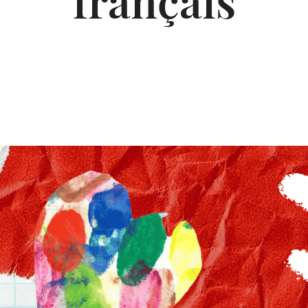
français