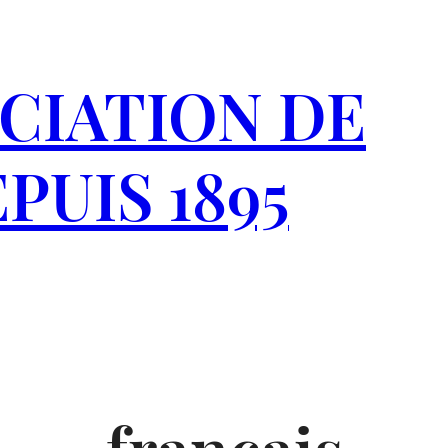
CIATION DE
PUIS 1895