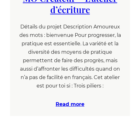
d’écriture
Détails du projet Description Amoureux
des mots : bienvenue Pour progresser, la
pratique est essentielle. La variété et la
diversité des moyens de pratique
permettent de faire des progrès, mais
aussi d’affronter les difficultés quand on
n’a pas de facilité en français. Cet atelier
est pour toi si : Trois piliers :
Read more