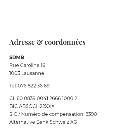
Adresse & coordonnées
SDMB
Rue Caroline 16
1003 Lausanne
Tél. 076 822 36 69
CH80 0839 0041 2666 1000 2
BIC ABSOCH22XXX
SIC / Numéro de compensation: 8390
Alternative Bank Schweiz AG