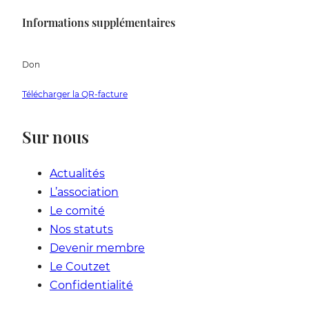
Informations supplémentaires
Don
Télécharger la QR-facture
Sur nous
Actualités
L’association
Le comité
Nos statuts
Devenir membre
Le Coutzet
Confidentialité