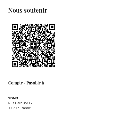
Nous soutenir
Compte / Payable à
SDMB
Rue Caroline 16
1003 Lausanne