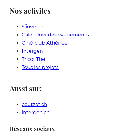
Nos activités
S’investir
Calendrier des événements
Ciné-club Athénée
Intergen
Tricot’Thé
Tous les projets
Aussi sur:
coutzet.ch
intergen.ch
Réseaux sociaux